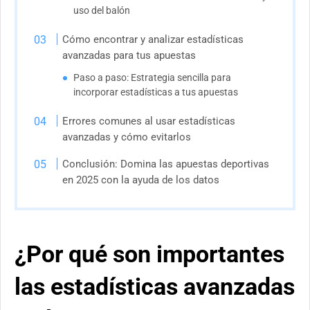
uso del balón
Cómo encontrar y analizar estadísticas
avanzadas para tus apuestas
Paso a paso: Estrategia sencilla para
incorporar estadísticas a tus apuestas
Errores comunes al usar estadísticas
avanzadas y cómo evitarlos
Conclusión: Domina las apuestas deportivas
en 2025 con la ayuda de los datos
¿Por qué son importantes
las estadísticas avanzadas