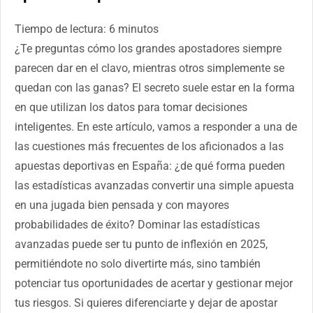
Tiempo de lectura:
6
minutos
¿Te preguntas cómo los grandes apostadores siempre
parecen dar en el clavo, mientras otros simplemente se
quedan con las ganas? El secreto suele estar en la forma
en que utilizan los datos para tomar decisiones
inteligentes. En este artículo, vamos a responder a una de
las cuestiones más frecuentes de los aficionados a las
apuestas deportivas en España: ¿de qué forma pueden
las estadísticas avanzadas convertir una simple apuesta
en una jugada bien pensada y con mayores
probabilidades de éxito? Dominar las estadísticas
avanzadas puede ser tu punto de inflexión en 2025,
permitiéndote no solo divertirte más, sino también
potenciar tus oportunidades de acertar y gestionar mejor
tus riesgos. Si quieres diferenciarte y dejar de apostar