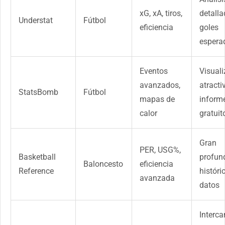
xG, xA, tiros,
detalla
Understat
Fútbol
eficiencia
goles
espera
Eventos
Visual
avanzados,
atracti
StatsBomb
Fútbol
mapas de
inform
calor
gratuit
Gran
PER, USG%,
Basketball
profun
Baloncesto
eficiencia
Reference
históri
avanzada
datos
Interc