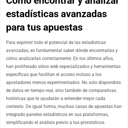
Cómo encontrar y analizar
estadísticas avanzadas
para tus apuestas
Para exprimir todo el potencial de las estadísticas
avanzadas, es fundamental saber dónde encontrarlas y
cómo analizarlas correctamente. En los últimos años,
han proliferado sitios web especializados y herramientas
específicas que facilitan el acceso incluso a los
apostadores menos experimentados. No solo dispondrás
de datos en tiempo real, sino también de comparativas
históricas que te ayudarán a entender mejor cada
contexto. De igual forma, muchas casas de apuestas han
integrado paneles estadísticos en sus plataformas,
simplificando el análisis previo a tus pronósticos.