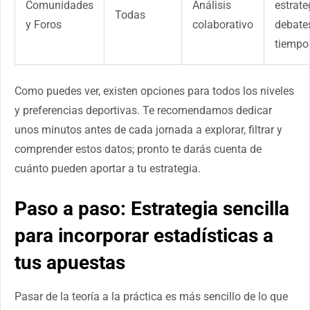
Comunidades
Análisis
estrate
Todas
y Foros
colaborativo
debate
tiempo 
Como puedes ver, existen opciones para todos los niveles
y preferencias deportivas. Te recomendamos dedicar
unos minutos antes de cada jornada a explorar, filtrar y
comprender estos datos; pronto te darás cuenta de
cuánto pueden aportar a tu estrategia.
Paso a paso: Estrategia sencilla
para incorporar estadísticas a
tus apuestas
Pasar de la teoría a la práctica es más sencillo de lo que