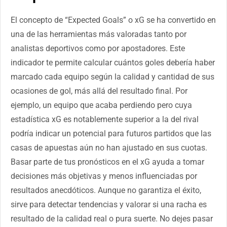
El concepto de “Expected Goals” o xG se ha convertido en
una de las herramientas más valoradas tanto por
analistas deportivos como por apostadores. Este
indicador te permite calcular cuántos goles debería haber
marcado cada equipo según la calidad y cantidad de sus
ocasiones de gol, más allá del resultado final. Por
ejemplo, un equipo que acaba perdiendo pero cuya
estadística xG es notablemente superior a la del rival
podría indicar un potencial para futuros partidos que las
casas de apuestas aún no han ajustado en sus cuotas.
Basar parte de tus pronósticos en el xG ayuda a tomar
decisiones más objetivas y menos influenciadas por
resultados anecdóticos. Aunque no garantiza el éxito,
sirve para detectar tendencias y valorar si una racha es
resultado de la calidad real o pura suerte. No dejes pasar