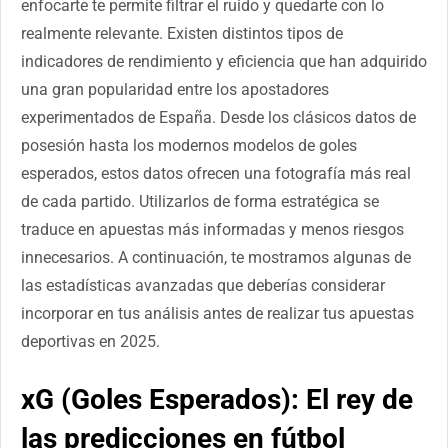
enfocarte te permite filtrar el ruido y quedarte con lo
realmente relevante. Existen distintos tipos de
indicadores de rendimiento y eficiencia que han adquirido
una gran popularidad entre los apostadores
experimentados de España. Desde los clásicos datos de
posesión hasta los modernos modelos de goles
esperados, estos datos ofrecen una fotografía más real
de cada partido. Utilizarlos de forma estratégica se
traduce en apuestas más informadas y menos riesgos
innecesarios. A continuación, te mostramos algunas de
las estadísticas avanzadas que deberías considerar
incorporar en tus análisis antes de realizar tus apuestas
deportivas en 2025.
xG (Goles Esperados): El rey de
las predicciones en fútbol