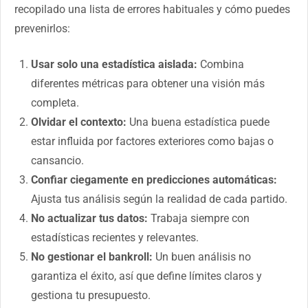
recopilado una lista de errores habituales y cómo puedes
prevenirlos:
Usar solo una estadística aislada:
Combina
diferentes métricas para obtener una visión más
completa.
Olvidar el contexto:
Una buena estadística puede
estar influida por factores exteriores como bajas o
cansancio.
Confiar ciegamente en predicciones automáticas:
Ajusta tus análisis según la realidad de cada partido.
No actualizar tus datos:
Trabaja siempre con
estadísticas recientes y relevantes.
No gestionar el bankroll:
Un buen análisis no
garantiza el éxito, así que define límites claros y
gestiona tu presupuesto.