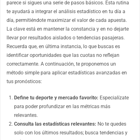
parece si sigues una serie de pasos básicos. Esta rutina
te ayudará a integrar el análisis estadístico en tu día a
día, permitiéndote maximizar el valor de cada apuesta.
La clave está en mantener la constancia y en no dejarte
llevar por resultados aislados o tendencias pasajeras.
Recuerda que, en última instancia, lo que buscas es
identificar oportunidades que las cuotas no reflejan
correctamente. A continuación, te proponemos un
método simple para aplicar estadísticas avanzadas en
tus pronósticos:
Define tu deporte y mercado favorito:
Especialízate
para poder profundizar en las métricas más
relevantes.
Consulta las estadísticas relevantes:
No te quedes
solo con los últimos resultados; busca tendencias y